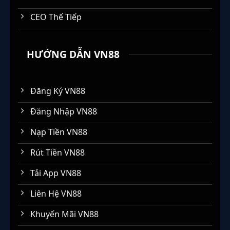
CEO Thế Tiếp
HƯỚNG DẪN VN88
Đăng Ký VN88
Đăng Nhập VN88
Nạp Tiền VN88
Rút Tiền VN88
Tải App VN88
Liên Hệ VN88
Khuyến Mãi VN88