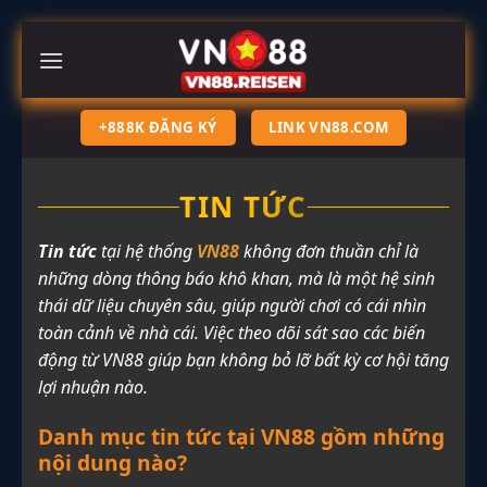
Bỏ
qua
nội
dung
+888K ĐĂNG KÝ
LINK VN88.COM
TIN TỨC
Tin tức
tại hệ thống
VN88
không đơn thuần chỉ là
những dòng thông báo khô khan, mà là một hệ sinh
thái dữ liệu chuyên sâu, giúp người chơi có cái nhìn
toàn cảnh về nhà cái. Việc theo dõi sát sao các biến
động từ VN88 giúp bạn không bỏ lỡ bất kỳ cơ hội tăng
lợi nhuận nào.
Danh mục tin tức tại VN88 gồm những
nội dung nào?