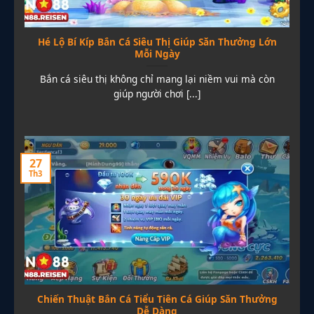
Hé Lộ Bí Kíp Bắn Cá Siêu Thị Giúp Săn Thưởng Lớn
Mỗi Ngày
Bắn cá siêu thị không chỉ mang lại niềm vui mà còn
giúp người chơi [...]
27
Th3
Chiến Thuật Bắn Cá Tiểu Tiên Cá Giúp Săn Thưởng
Dễ Dàng