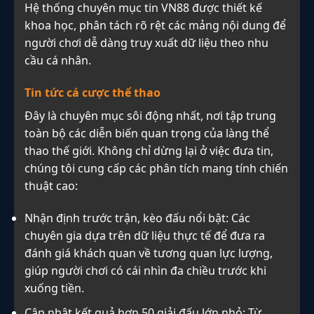
Hệ thống chuyên mục tin VN88 được thiết kế
khoa học, phân tách rõ rệt các mảng nội dung để
người chơi dễ dàng truy xuất dữ liệu theo nhu
cầu cá nhân.
Tin tức cá cược thể thao
Đây là chuyên mục sôi động nhất, nơi tập trung
toàn bộ các diễn biến quan trọng của làng thể
thao thế giới. Không chỉ dừng lại ở việc đưa tin,
chúng tôi cung cấp các phân tích mang tính chiến
thuật cao:
Nhận định trước trận, kèo đấu nổi bật: Các
chuyên gia dựa trên dữ liệu thực tế để đưa ra
đánh giá khách quan về tương quan lực lượng,
giúp người chơi có cái nhìn đa chiều trước khi
xuống tiền.
Cập nhật kết quả hơn 50 giải đấu lớn nhỏ: Từ