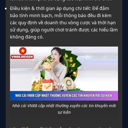
Điều kiện & thời gian áp dụng chi tiết: Để đảm
bảo tính minh bạch, mỗi thông báo đều đi kèm
các quy định về doanh thu vòng cược và thời hạn
sử dụng, giúp người chơi tránh được các hiểu lầm
không đáng có.
Nhà cái VN88 cập nhật thường xuyên các tin khuyến mãi
sự kiện