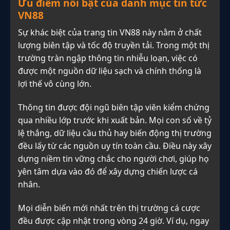
Ưu điểm nổi bật của danh mục tin tức
VN88
Sự khác biệt của trang tin VN88 này nằm ở chất
lượng biên tập và tốc độ truyền tải. Trong một thị
trường tràn ngập thông tin nhiễu loạn, việc có
được một nguồn dữ liệu sạch và chính thống là
lợi thế vô cùng lớn.
Thông tin được đội ngũ biên tập viên kiểm chứng
qua nhiều lớp trước khi xuất bản. Mọi con số về tỷ
lệ thắng, dữ liệu cầu thủ hay biến động thị trường
đều lấy từ các nguồn uy tín toàn cầu. Điều này xây
dựng niềm tin vững chắc cho người chơi, giúp họ
yên tâm dựa vào đó để xây dựng chiến lược cá
nhân.
Mọi diễn biến mới nhất trên thị trường cá cược
đều được cập nhật trong vòng 24 giờ. Ví dụ, ngay