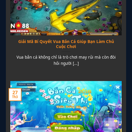
Giải Mã Bí Quyết Vua Bắn Cá Giúp Bạn Làm Chủ
Cuộc Chơi
Vua bắn cá không chỉ là trò chơi may rủi mà còn đòi
hỏi người [...]
27
Th3