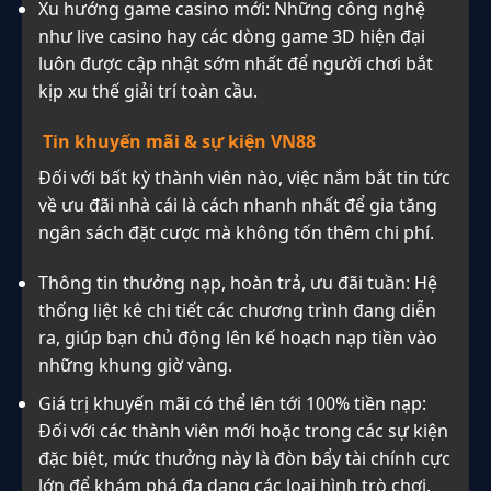
Xu hướng game casino mới: Những công nghệ
như live casino hay các dòng game 3D hiện đại
luôn được cập nhật sớm nhất để người chơi bắt
kịp xu thế giải trí toàn cầu.
Tin khuyến mãi & sự kiện VN88
Đối với bất kỳ thành viên nào, việc nắm bắt tin tức
về ưu đãi nhà cái là cách nhanh nhất để gia tăng
ngân sách đặt cược mà không tốn thêm chi phí.
Thông tin thưởng nạp, hoàn trả, ưu đãi tuần: Hệ
thống liệt kê chi tiết các chương trình đang diễn
ra, giúp bạn chủ động lên kế hoạch nạp tiền vào
những khung giờ vàng.
Giá trị khuyến mãi có thể lên tới 100% tiền nạp:
Đối với các thành viên mới hoặc trong các sự kiện
đặc biệt, mức thưởng này là đòn bẩy tài chính cực
lớn để khám phá đa dạng các loại hình trò chơi.