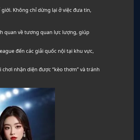
iới. Không chỉ dừng lại ở việc đưa tin,
ách quan về tương quan lực lượng, giúp
ague đến các giải quốc nội tại khu vực,
ời chơi nhận diện được “kèo thơm” và tránh