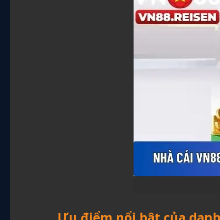
Ưu điểm nổi bật của danh