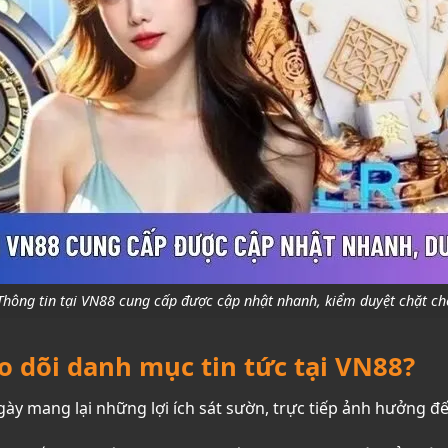
Thông tin tại VN88 cung cấp được cập nhật nhanh, kiểm duyệt chặt ch
o dõi danh mục tin tức tại VN88?
ngày mang lại những lợi ích sát sườn, trực tiếp ảnh hưởng đế