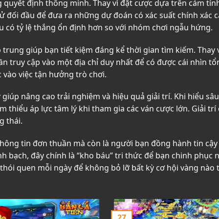
g quyết định thông minh. Thay vì đặt cược dựa trên cảm tín
 sử đối đầu để đưa ra những dự đoán có xác suất chính xác
u có tỷ lệ thắng ổn định hơn so với nhóm chơi ngẫu hứng.
ập trung giúp bạn tiết kiệm đáng kể thời gian tìm kiếm. Thay
n truy cập vào một địa chỉ duy nhất để có được cái nhìn tổn
 vào việc tận hưởng trò chơi.
giúp nâng cao trải nghiệm và hiệu quả giải trí. Khi hiểu sâ
m thiểu áp lực tâm lý khi tham gia các ván cược lớn. Giải t
g thái.
 thông tin đơn thuần mà còn là người bạn đồng hành tin cậy
nh bạch, đây chính là “kho báu” tri thức để bạn chinh phục 
 thói quen mỗi ngày để không bỏ lỡ bất kỳ cơ hội vàng nào t
27