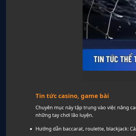
Tin tức casino, game bài
Chuyên mục này tập trung vào việc nâng cao
những tay chơi lão luyện.
Hướng dẫn baccarat, roulette, blackjack: Các