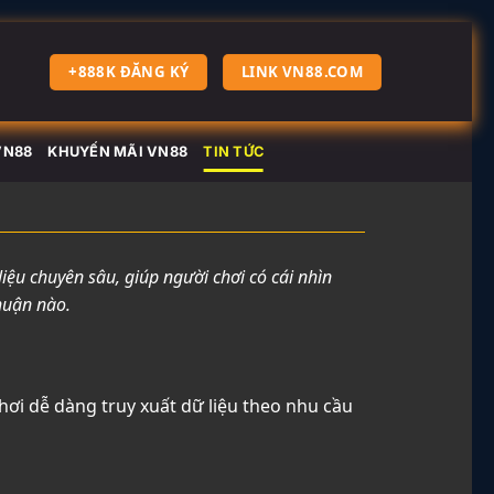
+888K ĐĂNG KÝ
LINK VN88.COM
VN88
KHUYẾN MÃI VN88
TIN TỨC
ệu chuyên sâu, giúp người chơi có cái nhìn
nhuận nào.
ơi dễ dàng truy xuất dữ liệu theo nhu cầu