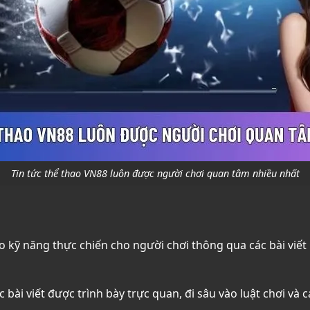
Tin tức thể thao VN88 luôn được người chơi quan tâm nhiều nhất
 kỹ năng thực chiến cho người chơi thông qua các bài viết
 bài viết được trình bày trực quan, đi sâu vào luật chơi và