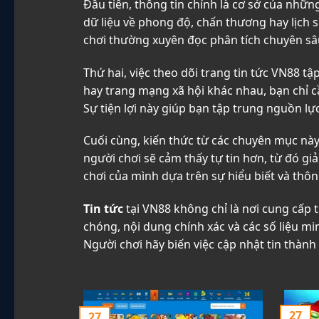
Đầu tiên, thông tin chính là cơ sở của nhữn
dữ liệu về phong độ, chấn thương hay lịch
chơi thường xuyên đọc phân tích chuyên sâ
Thứ hai, việc theo dõi trang tin tức VN88 t
hay trang mạng xã hội khác nhau, bạn chỉ cầ
Sự tiện lợi này giúp bạn tập trung nguồn lực
Cuối cùng, kiến thức từ các chuyên mục này 
người chơi sẽ cảm thấy tự tin hơn, từ đó giả
chơi của mình dựa trên sự hiểu biết và thôn
Tin tức
tại VN88 không chỉ là nơi cung cấp
chóng, nội dung chính xác và các số liệu mi
Người chơi hãy biến việc cập nhật tin thành
27
27