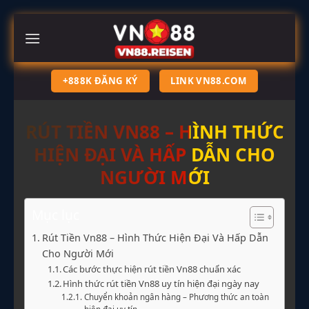
Bỏ
qua
nội
dung
+888K ĐĂNG KÝ
LINK VN88.COM
RÚT TIỀN VN88 – HÌNH THỨC
HIỆN ĐẠI VÀ HẤP DẪN CHO
NGƯỜI MỚI
Mục lục
Rút Tiền Vn88 – Hình Thức Hiện Đại Và Hấp Dẫn
Cho Người Mới
Các bước thực hiện rút tiền Vn88 chuẩn xác
Hình thức rút tiền Vn88 uy tín hiện đại ngày nay
Chuyển khoản ngân hàng – Phương thức an toàn