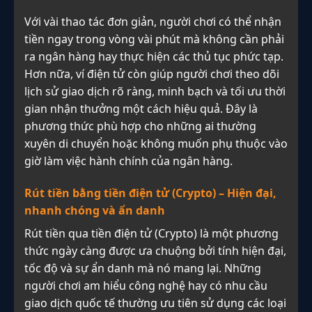
Với vài thao tác đơn giản, người chơi có thể nhận
tiền ngay trong vòng vài phút mà không cần phải
ra ngân hàng hay thực hiện các thủ tục phức tạp.
Hơn nữa, ví điện tử còn giúp người chơi theo dõi
lịch sử giao dịch rõ ràng, minh bạch và tối ưu thời
gian nhận thưởng một cách hiệu quả. Đây là
phương thức phù hợp cho những ai thường
xuyên di chuyển hoặc không muốn phụ thuộc vào
giờ làm việc hành chính của ngân hàng.
Rút tiền bằng tiền điện tử (Crypto) – Hiện đại,
nhanh chóng và ẩn danh
Rút tiền qua tiền điện tử (Crypto) là một phương
thức ngày càng được ưa chuộng bởi tính hiện đại,
tốc độ và sự ẩn danh mà nó mang lại. Những
người chơi am hiểu công nghệ hay có nhu cầu
giao dịch quốc tế thường ưu tiên sử dụng các loại