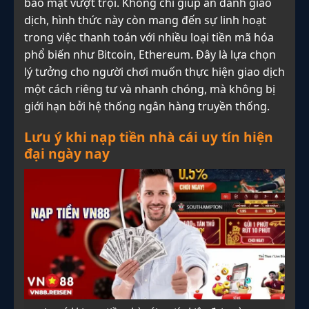
bảo mật vượt trội. Không chỉ giúp ẩn danh giao
dịch, hình thức này còn mang đến sự linh hoạt
trong việc thanh toán với nhiều loại tiền mã hóa
phổ biến như Bitcoin, Ethereum. Đây là lựa chọn
lý tưởng cho người chơi muốn thực hiện giao dịch
một cách riêng tư và nhanh chóng, mà không bị
giới hạn bởi hệ thống ngân hàng truyền thống.
Lưu ý khi nạp tiền nhà cái uy tín hiện
đại ngày nay