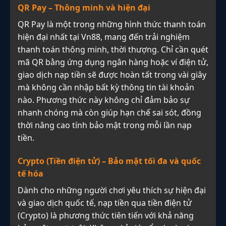
QR Pay – Thông minh và hiện đại
QR Pay là một trong những hình thức thanh toán
hiện đại nhất tại Vn88, mang đến trải nghiệm
thanh toán thông minh, thời thượng. Chỉ cần quét
mã QR bằng ứng dụng ngân hàng hoặc ví điện tử,
giao dịch nạp tiền sẽ được hoàn tất trong vài giây
mà không cần nhập bất kỳ thông tin tài khoản
nào. Phương thức này không chỉ đảm bảo sự
nhanh chóng mà còn giúp hạn chế sai sót, đồng
thời nâng cao tính bảo mật trong mỗi lần nạp
tiền.
Crypto (Tiền điện tử) – Bảo mật tối đa và quốc
tế hóa
Dành cho những người chơi yêu thích sự hiện đại
và giao dịch quốc tế, nạp tiền qua tiền điện tử
(Crypto) là phương thức tiên tiến với khả năng