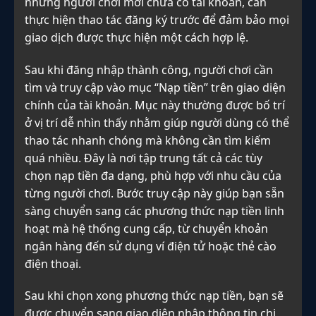
những người chơi mới chưa có tài khoản, cần
thực hiện thao tác đăng ký trước để đảm bảo mọi
giao dịch được thực hiện một cách hợp lệ.
Sau khi đăng nhập thành công, người chơi cần
tìm và truy cập vào mục “Nạp tiền” trên giao diện
chính của tài khoản. Mục này thường được bố trí
ở vị trí dễ nhìn thấy nhằm giúp người dùng có thể
thao tác nhanh chóng mà không cần tìm kiếm
quá nhiều. Đây là nơi tập trung tất cả các tùy
chọn nạp tiền đa dạng, phù hợp với nhu cầu của
từng người chơi. Bước truy cập này giúp bạn sẵn
sàng chuyển sang các phương thức nạp tiền linh
hoạt mà hệ thống cung cấp, từ chuyển khoản
ngân hàng đến sử dụng ví điện tử hoặc thẻ cào
điện thoại.
Sau khi chọn xong phương thức nạp tiền, bạn sẽ
được chuyển sang giao diện nhập thông tin chi