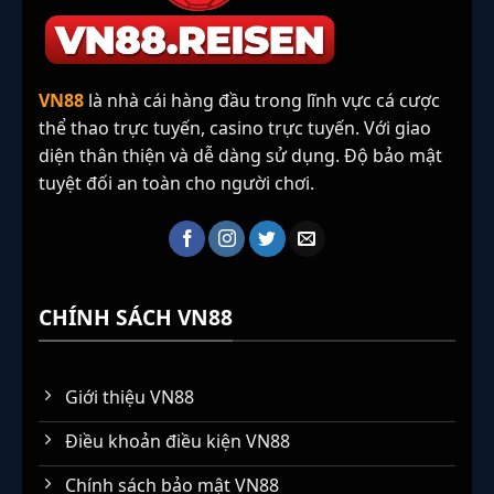
VN88
là nhà cái hàng đầu trong lĩnh vực cá cược
thể thao trực tuyến, casino trực tuyến. Với giao
diện thân thiện và dễ dàng sử dụng. Độ bảo mật
tuyệt đối an toàn cho người chơi.
CHÍNH SÁCH VN88
Giới thiệu VN88
Điều khoản điều kiện VN88
Chính sách bảo mật VN88