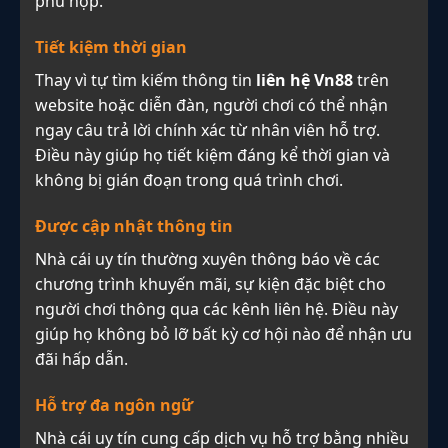
phù hợp.
Tiết kiệm thời gian
Thay vì tự tìm kiếm thông tin
liên hệ Vn88
trên
website hoặc diễn đàn, người chơi có thể nhận
ngay câu trả lời chính xác từ nhân viên hỗ trợ.
Điều này giúp họ tiết kiệm đáng kể thời gian và
không bị gián đoạn trong quá trình chơi.
Được cập nhật thông tin
Nhà cái uy tín thường xuyên thông báo về các
chương trình khuyến mãi, sự kiện đặc biệt cho
người chơi thông qua các kênh liên hệ. Điều này
giúp họ không bỏ lỡ bất kỳ cơ hội nào để nhận ưu
đãi hấp dẫn.
Hỗ trợ đa ngôn ngữ
Nhà cái uy tín cung cấp dịch vụ hỗ trợ bằng nhiều