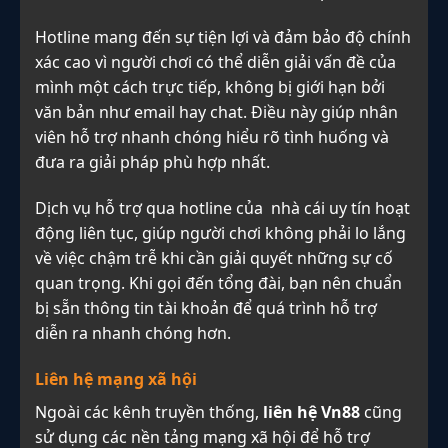
Hotline mang đến sự tiện lợi và đảm bảo độ chính
xác cao vì người chơi có thể diễn giải vấn đề của
mình một cách trực tiếp, không bị giới hạn bởi
văn bản như email hay chat. Điều này giúp nhân
viên hỗ trợ nhanh chóng hiểu rõ tình huống và
đưa ra giải pháp phù hợp nhất.
Dịch vụ hỗ trợ qua hotline của nhà cái uy tín hoạt
động liên tục, giúp người chơi không phải lo lắng
về việc chậm trễ khi cần giải quyết những sự cố
quan trọng. Khi gọi đến tổng đài, bạn nên chuẩn
bị sẵn thông tin tài khoản để quá trình hỗ trợ
diễn ra nhanh chóng hơn.
Liên hệ mạng xã hội
Ngoài các kênh truyền thống,
liên hệ Vn88
cũng
sử dụng các nền tảng mạng xã hội để hỗ trợ