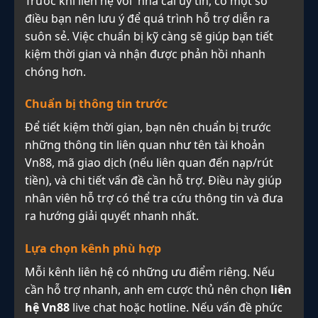
Trước khi liên hệ với nhà cái uy tín, có một số
điều bạn nên lưu ý để quá trình hỗ trợ diễn ra
suôn sẻ. Việc chuẩn bị kỹ càng sẽ giúp bạn tiết
kiệm thời gian và nhận được phản hồi nhanh
chóng hơn.
Chuẩn bị thông tin trước
Để tiết kiệm thời gian, bạn nên chuẩn bị trước
những thông tin liên quan như tên tài khoản
Vn88, mã giao dịch (nếu liên quan đến nạp/rút
tiền), và chi tiết vấn đề cần hỗ trợ. Điều này giúp
nhân viên hỗ trợ có thể tra cứu thông tin và đưa
ra hướng giải quyết nhanh nhất.
Lựa chọn kênh phù hợp
Mỗi kênh liên hệ có những ưu điểm riêng. Nếu
cần hỗ trợ nhanh, anh em cược thủ nên chọn
liên
hệ Vn88
live chat hoặc hotline. Nếu vấn đề phức