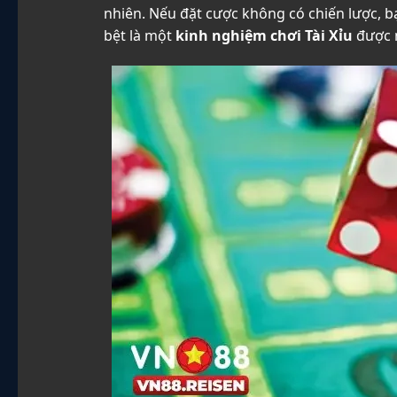
nhiên. Nếu đặt cược không có chiến lược, bạ
bệt là một
kinh nghiệm chơi Tài Xỉu
được n