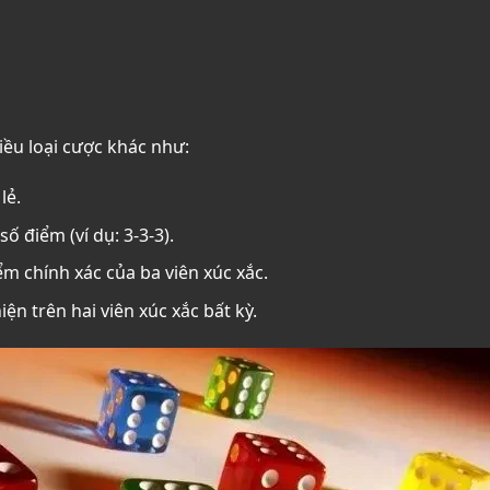
iều loại cược khác như:
lẻ.
ố điểm (ví dụ: 3-3-3).
m chính xác của ba viên xúc xắc.
ện trên hai viên xúc xắc bất kỳ.