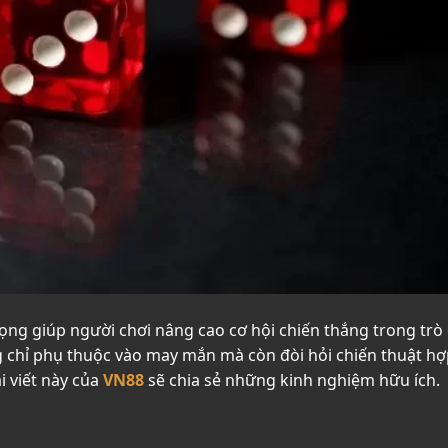
rọng giúp người chơi nâng cao cơ hội chiến thắng trong trò
g chỉ phụ thuộc vào may mắn mà còn đòi hỏi chiến thuật hợp
i viết này của
VN88
sẽ chia sẻ những kinh nghiệm hữu ích.