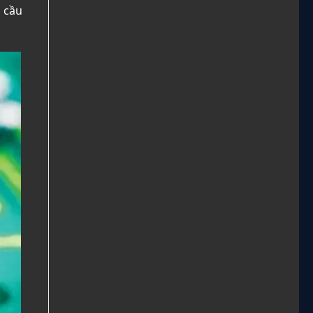
h cầu