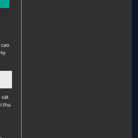
 cao
 Họ
 sát
i thu