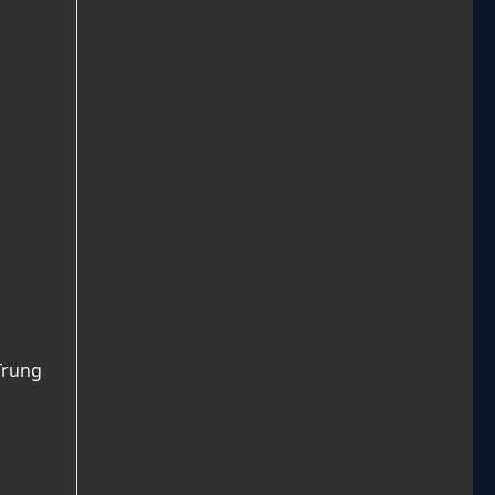
 Trung