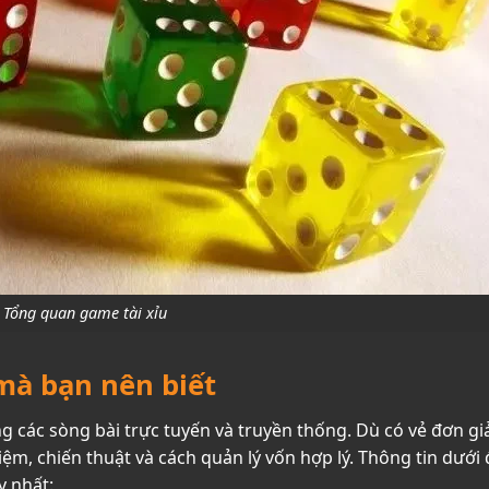
Tổng quan game tài xỉu
mà bạn nên biết
ng các sòng bài trực tuyến và truyền thống. Dù có vẻ đơn gi
ệm, chiến thuật và cách quản lý vốn hợp lý. Thông tin dưới 
y nhất: