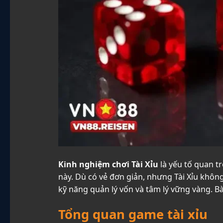
Kinh nghiệm chơi Tài Xỉu
là yếu tố quan t
này. Dù có vẻ đơn giản, nhưng Tài Xỉu khôn
kỹ năng quản lý vốn và tâm lý vững vàng. Bà
Tổng quan game tài xỉu