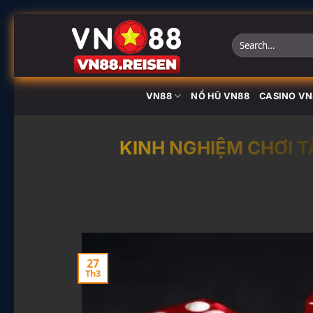
Bỏ
qua
nội
dung
VN88
NỔ HŨ VN88
CASINO VN
KINH NGHIỆM CHƠI TÀ
27
Th3