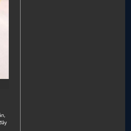
ản,
đây