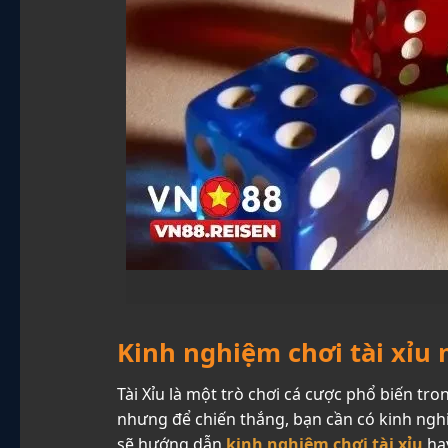
Kinh nghiệm chơi tài xỉu 
Tài Xỉu là một trò chơi cá cược phổ biến tro
nhưng để chiến thắng, bạn cần có kinh nghi
sẽ hướng dẫn
kinh nghiệm chơi tài xỉu
ha