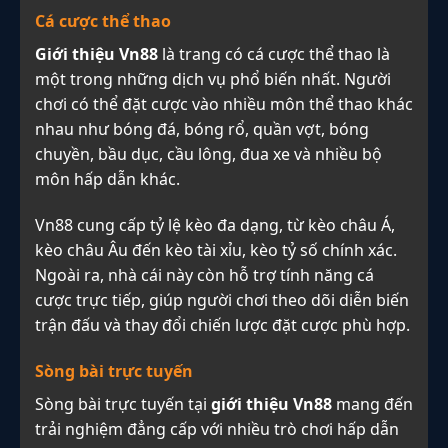
Cá cược thể thao
Giới thiệu Vn88
là trang có cá cược thể thao là
một trong những dịch vụ phổ biến nhất. Người
chơi có thể đặt cược vào nhiều môn thể thao khác
nhau như bóng đá, bóng rổ, quần vợt, bóng
chuyền, bầu dục, cầu lông, đua xe và nhiều bộ
môn hấp dẫn khác.
Vn88 cung cấp tỷ lệ kèo đa dạng, từ kèo châu Á,
kèo châu Âu đến kèo tài xỉu, kèo tỷ số chính xác.
Ngoài ra, nhà cái này còn hỗ trợ tính năng cá
cược trực tiếp, giúp người chơi theo dõi diễn biến
trận đấu và thay đổi chiến lược đặt cược phù hợp.
Sòng bài trực tuyến
Sòng bài trực tuyến tại
giới thiệu Vn88
mang đến
trải nghiệm đẳng cấp với nhiều trò chơi hấp dẫn