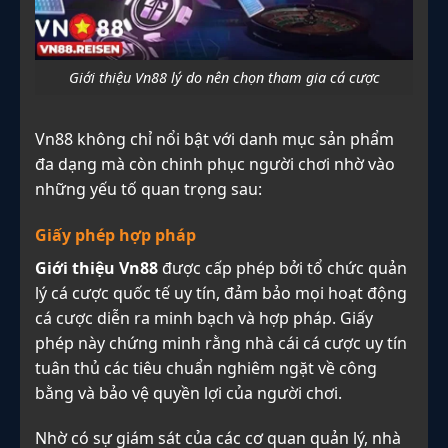
Giới thiệu Vn88 lý do nên chọn tham gia cá cược
Vn88 không chỉ nổi bật với danh mục sản phẩm
đa dạng mà còn chinh phục người chơi nhờ vào
những yếu tố quan trọng sau:
Giấy phép hợp pháp
Giới thiệu Vn88
được cấp phép bởi tổ chức quản
lý cá cược quốc tế uy tín, đảm bảo mọi hoạt động
cá cược diễn ra minh bạch và hợp pháp. Giấy
phép này chứng minh rằng nhà cái cá cược uy tín
tuân thủ các tiêu chuẩn nghiêm ngặt về công
bằng và bảo vệ quyền lợi của người chơi.
Nhờ có sự giám sát của các cơ quan quản lý, nhà