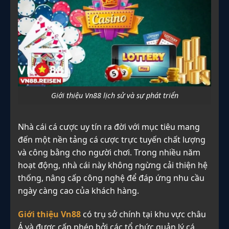
Giới thiệu Vn88 lịch sử và sự phát triển
Nhà cái cá cược uy tín ra đời với mục tiêu mang
đến một nền tảng cá cược trực tuyến chất lượng
và công bằng cho người chơi. Trong nhiều năm
hoạt động, nhà cái này không ngừng cải thiện hệ
thống, nâng cấp công nghệ để đáp ứng nhu cầu
ngày càng cao của khách hàng.
Giới thiệu Vn88
có trụ sở chính tại khu vực châu
Á và được cấp phép bởi các tổ chức quản lý cá