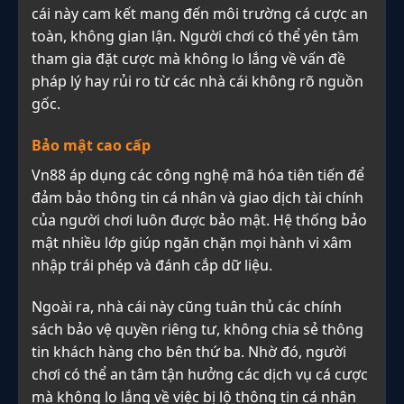
cái này cam kết mang đến môi trường cá cược an
toàn, không gian lận. Người chơi có thể yên tâm
tham gia đặt cược mà không lo lắng về vấn đề
pháp lý hay rủi ro từ các nhà cái không rõ nguồn
gốc.
Bảo mật cao cấp
Vn88 áp dụng các công nghệ mã hóa tiên tiến để
đảm bảo thông tin cá nhân và giao dịch tài chính
của người chơi luôn được bảo mật. Hệ thống bảo
mật nhiều lớp giúp ngăn chặn mọi hành vi xâm
nhập trái phép và đánh cắp dữ liệu.
Ngoài ra, nhà cái này cũng tuân thủ các chính
sách bảo vệ quyền riêng tư, không chia sẻ thông
tin khách hàng cho bên thứ ba. Nhờ đó, người
chơi có thể an tâm tận hưởng các dịch vụ cá cược
mà không lo lắng về việc bị lộ thông tin cá nhân