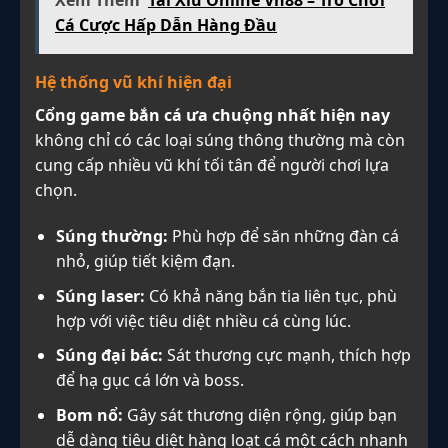
Xem Thêm
Tài Xỉu Online Vn88 – Trò Chơi
Cá Cược Hấp Dẫn Hàng Đầu
Hệ thống vũ khí hiện đại
Cổng game bắn cá ưa chuộng nhất hiện nay
không chỉ có các loại súng thông thường mà còn
cung cấp nhiều vũ khí tối tân để người chơi lựa
chọn.
Súng thường:
Phù hợp để săn những đàn cá
nhỏ, giúp tiết kiệm đạn.
Súng laser:
Có khả năng bắn tia liên tục, phù
hợp với việc tiêu diệt nhiều cá cùng lúc.
Súng đại bác:
Sát thương cực mạnh, thích hợp
để hạ gục cá lớn và boss.
Bom nổ:
Gây sát thương diện rộng, giúp bạn
dễ dàng tiêu diệt hàng loạt cá một cách nhanh