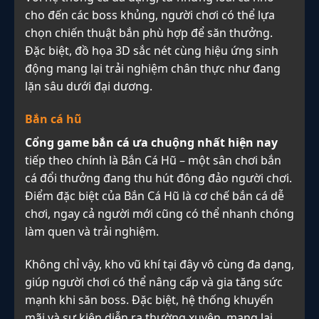
cho đến các boss khủng, người chơi có thể lựa
chọn chiến thuật bắn phù hợp để săn thưởng.
Đặc biệt, đồ họa 3D sắc nét cùng hiệu ứng sinh
động mang lại trải nghiệm chân thực như đang
lặn sâu dưới đại dương.
Bắn cá hũ
Cổng game bắn cá ưa chuộng nhất hiện nay
tiếp theo chính là Bắn Cá Hũ – một sân chơi bắn
cá đổi thưởng đang thu hút đông đảo người chơi.
Điểm đặc biệt của Bắn Cá Hũ là cơ chế bắn cá dễ
chơi, ngay cả người mới cũng có thể nhanh chóng
làm quen và trải nghiệm.
Không chỉ vậy, kho vũ khí tại đây vô cùng đa dạng,
giúp người chơi có thể nâng cấp và gia tăng sức
mạnh khi săn boss. Đặc biệt, hệ thống khuyến
mãi và sự kiện diễn ra thường xuyên, mang lại