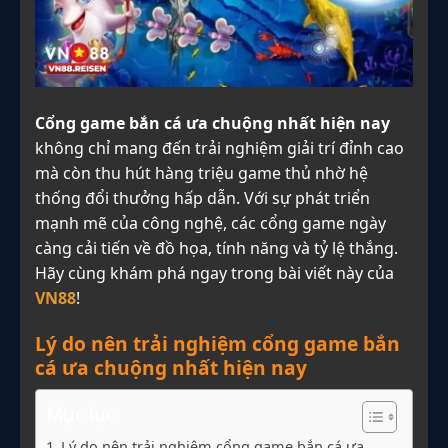
Cổng game bắn cá ưa chuộng nhất hiện nay
không chỉ mang đến trải nghiệm giải trí đỉnh cao
mà còn thu hút hàng triệu game thủ nhờ hệ
thống đổi thưởng hấp dẫn. Với sự phát triển
mạnh mẽ của công nghệ, các cổng game ngày
càng cải tiến về đồ họa, tính năng và tỷ lệ thắng.
Hãy cùng khám phá ngay trong bài viết này của
VN88
!
Lý do nên trải nghiệm cổng game bắn
cá ưa chuộng nhất hiện nay
Mục lục
Lý do nên trải nghiệm cổng game bắn cá ưa