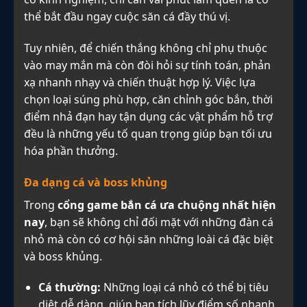
thể bắt đầu ngay cuộc săn cá đầy thú vị.
Tuy nhiên, để chiến thắng không chỉ phụ thuộc
vào may mắn mà còn đòi hỏi sự tính toán, phản
xạ nhanh nhạy và chiến thuật hợp lý. Việc lựa
chọn loại súng phù hợp, căn chỉnh góc bắn, thời
điểm nhả đạn hay tận dụng các vật phẩm hỗ trợ
đều là những yếu tố quan trọng giúp bạn tối ưu
hóa phần thưởng.
Đa dạng cá và boss khủng
Trong
cổng game bắn cá ưa chuộng nhất hiện
nay
, bạn sẽ không chỉ đối mặt với những đàn cá
nhỏ mà còn có cơ hội săn những loài cá đặc biệt
và boss khủng.
Cá thường:
Những loại cá nhỏ có thể bị tiêu
diệt dễ dàng, giúp bạn tích lũy điểm số nhanh