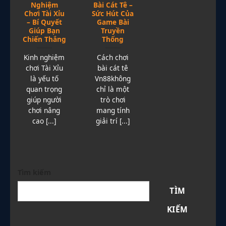
Nghiệm
Bài Cát Tê –
Chơi Tài Xỉu
Sức Hút Của
– Bí Quyết
Game Bài
Giúp Bạn
Truyền
Chiến Thắng
Thống
Kinh nghiệm
Cách chơi
chơi Tài Xỉu
bài cát tê
là yếu tố
Vn88không
quan trọng
chỉ là một
giúp người
trò chơi
chơi nâng
mang tính
cao [...]
giải trí [...]
Tìm kiếm
TÌM
KIẾM