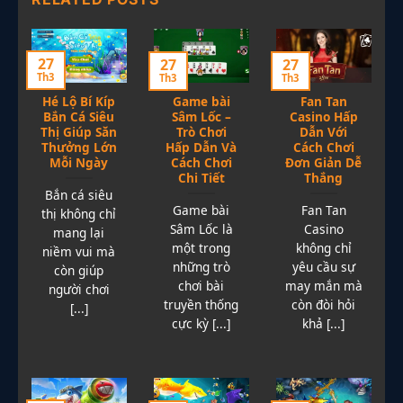
27
27
27
Th3
Th3
Th3
Hé Lộ Bí Kíp
Game bài
Fan Tan
Bắn Cá Siêu
Sâm Lốc –
Casino Hấp
Thị Giúp Săn
Trò Chơi
Dẫn Với
Thưởng Lớn
Hấp Dẫn Và
Cách Chơi
Mỗi Ngày
Cách Chơi
Đơn Giản Dễ
Chi Tiết
Thắng
Bắn cá siêu
Game bài
Fan Tan
thị không chỉ
Sâm Lốc là
Casino
mang lại
một trong
không chỉ
niềm vui mà
những trò
yêu cầu sự
còn giúp
chơi bài
may mắn mà
người chơi
truyền thống
còn đòi hỏi
[...]
cực kỳ [...]
khả [...]