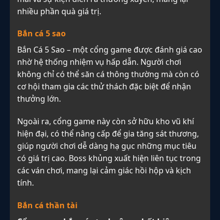
nhiều phần quà giá trị.
Bắn cá 5 sao
Bắn Cá 5 Sao – một cổng game được đánh giá cao
nhờ hệ thống nhiệm vụ hấp dẫn. Người chơi
không chỉ có thể săn cá thông thường mà còn có
cơ hội tham gia các thử thách đặc biệt để nhận
thưởng lớn.
Ngoài ra, cổng game này còn sở hữu kho vũ khí
hiện đại, có thể nâng cấp để gia tăng sát thương,
giúp người chơi dễ dàng hạ gục những mục tiêu
có giá trị cao. Boss khủng xuất hiện liên tục trong
các ván chơi, mang lại cảm giác hồi hộp và kịch
tính.
Bắn cá thần tài