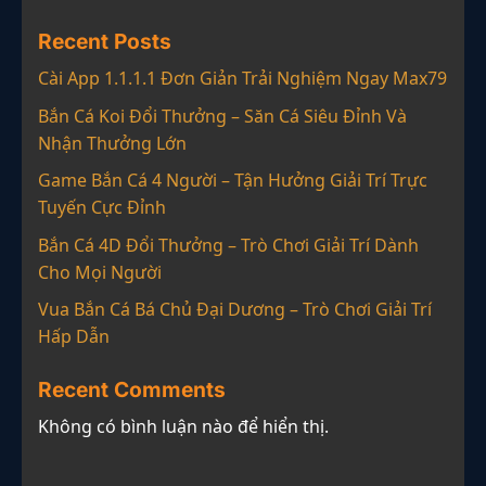
Recent Posts
Cài App 1.1.1.1 Đơn Giản Trải Nghiệm Ngay Max79
Bắn Cá Koi Đổi Thưởng – Săn Cá Siêu Đỉnh Và
Nhận Thưởng Lớn
Game Bắn Cá 4 Người – Tận Hưởng Giải Trí Trực
Tuyến Cực Đỉnh
Bắn Cá 4D Đổi Thưởng – Trò Chơi Giải Trí Dành
Cho Mọi Người
Vua Bắn Cá Bá Chủ Đại Dương – Trò Chơi Giải Trí
Hấp Dẫn
Recent Comments
Không có bình luận nào để hiển thị.