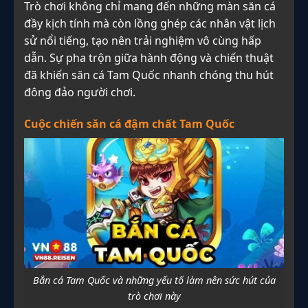
Trò chơi không chỉ mang đến những màn săn cá
đầy kịch tính mà còn lồng ghép các nhân vật lịch
sử nổi tiếng, tạo nên trải nghiệm vô cùng hấp
dẫn. Sự pha trộn giữa hành động và chiến thuật
đã khiến săn cá Tam Quốc nhanh chóng thu hút
đông đảo người chơi.
Cuộc chiến săn cá đậm chất Tam Quốc
Bắn cá Tam Quốc và những yếu tố làm nên sức hút của
trò chơi này