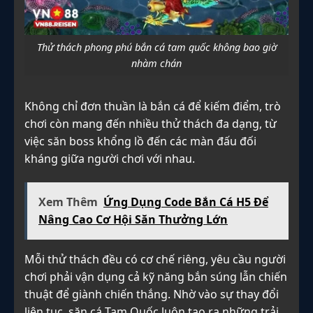
Thử thách phong phú bắn cá tam quốc không bao giờ
nhàm chán
Không chỉ đơn thuần là bắn cá để kiếm điểm, trò
chơi còn mang đến nhiều thử thách đa dạng, từ
việc săn boss khổng lồ đến các màn đấu đối
kháng giữa người chơi với nhau.
Xem Thêm
Ứng Dụng Code Bắn Cá H5 Để
Nâng Cao Cơ Hội Săn Thưởng Lớn
Mỗi thử thách đều có cơ chế riêng, yêu cầu người
chơi phải vận dụng cả kỹ năng bắn súng lẫn chiến
thuật để giành chiến thắng. Nhờ vào sự thay đổi
liên tục, săn cá Tam Quốc luôn tạo ra những trải