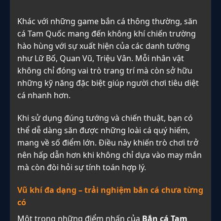
Khác với những game bắn cá thông thường, săn
cá Tam Quốc mang đến không khí chiến trường
hào hùng với sự xuất hiện của các danh tướng
như Lữ Bố, Quan Vũ, Triệu Vân. Mỗi nhân vật
không chỉ đóng vai trò trang trí mà còn sở hữu
những kỹ năng đặc biệt giúp người chơi tiêu diệt
cá nhanh hơn.
Khi sử dụng đúng tướng và chiến thuật, bạn có
thể dễ dàng săn được những loài cá quý hiếm,
mang về số điểm lớn. Điều này khiến trò chơi trở
nên hấp dẫn hơn khi không chỉ dựa vào may mắn
mà còn đòi hỏi sự tính toán hợp lý.
Vũ khí đa dạng – trải nghiệm bắn cá chưa từng
có
Một trong những điểm nhấn của
Bắn cá Tam