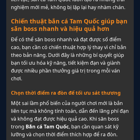
nghiệm mới mẻ, không bị lặp lại hay nhàm chán.
Chiến thuật bắn cá Tam Quốc giúp bạn
săn boss nhanh và hiệu quả hơn
Để có thể săn boss nhanh và đạt được số điểm
cao, bạn cần có chiến thuật hợp lý thay vì chỉ bắn
theo bản năng. Dưới đây là những bí quyết giúp
bạn tối ưu hóa kỹ năng, tiết kiệm đạn và giành
được nhiều phần thưởng giá trị trong mỗi ván
chơi.
Chọn thời điểm ra đòn để tối ưu sát thương
Một sai lầm phổ biến của người chơi mới là bắn
liên tục mà không tính toán, dẫn đến lãng phí đạn
và không đạt được hiệu quả cao. Khi săn boss
trong
Bắn cá Tam Quốc
, bạn cần quan sát kỹ
lưỡng và chọn thời điểm thích hợp để ra đòn.