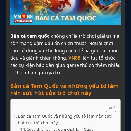
Bắn cá tam quốc
không chỉ là trò chơi giải trí mà
còn mang đậm dấu ấn chiến thuật. Người chơi
cần sử dụng vũ khí đúng cách để hạ gục các mục
tiêu và giành chiến thắng.
VN88
liên tục tổ chức
các sự kiện hấp dẫn giúp game thủ có thêm nhiều
cơ hội nhận quà giá trị.
Bắn cá Tam Quốc và những yếu tố làm
nên sức hút của trò chơi này
Mục lục
Bắn cá Tam Quốc và những yếu tố làm nên sức
hút của trò chơi này
Cuộc chiến săn cá đậm chất Tam Quốc